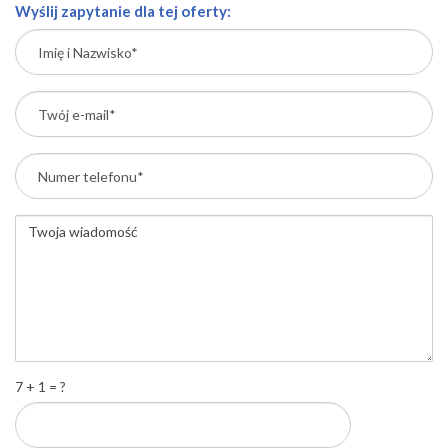
Wyślij zapytanie dla tej oferty:
7 + 1 = ?