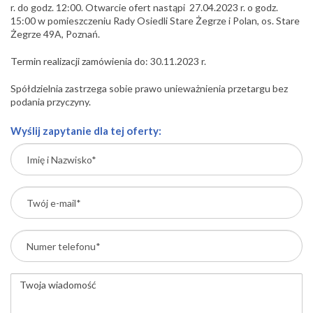
r. do godz. 12:00. Otwarcie ofert nastąpi 27.04.2023 r. o godz.
15:00 w pomieszczeniu Rady Osiedli Stare Żegrze i Polan, os. Stare
Żegrze 49A, Poznań.
Termin realizacji zamówienia do: 30.11.2023 r.
Spółdzielnia zastrzega sobie prawo unieważnienia przetargu bez
podania przyczyny.
Wyślij zapytanie dla tej oferty: