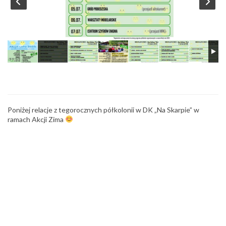
Poniżej relacje z tegorocznych półkolonii w DK „Na Skarpie” w
ramach Akcji Zima