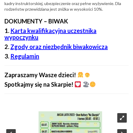
kadry instruktorskiej, ubezpieczenie oraz pełne wyżywienie. Dla
rodzeństw przewidziana jest zniżka w wysokości 10%.
DOKUMENTY – BIWAK
1.
Karta kwalifikacyjna uczestnika
wypoczynku
2.
Zgody oraz niezbędnik biwakowicza
3.
Regulamin
Zapraszamy Wasze dzieci!
Spotkajmy się na Skarpie!
🏖