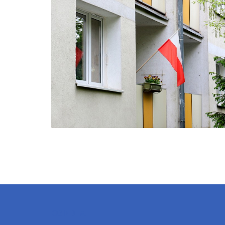
OSIEDLA