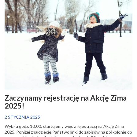
Zaczynamy rejestrację na Akcję Zima
2025!
2 STYCZNIA 2025
Wybiła godz. 10:00, startujemy więc z rejestracją na Akcję Zima
2025. Poniżej znajdziecie Państwo linki do zapisów na półkolonie do