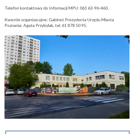
Telefon kontaktowy do Informacji MPU: 061 63-96-460.
Kwestie organizacyjne: Gabinet Prezydenta Urzędu Miasta
Poznania: Agata Przybylak, tel. 61 878 50 95.