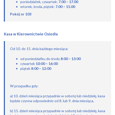
poniedziałek, czwartek:
7.00 – 17.00
wtorek, środa, piątek:
7.00 – 15.00
Pokój nr 103
Kasa w Kierownictwie Osiedla
Od 10. do 15. dnia każdego miesiąca:
od poniedziałku do środy
8:00 – 13:00
czwartek
10:00 – 16:00
piątek
8:00 – 12:00
W przypadku gdy:
a) 10. dzień miesiąca przypadnie w sobotę lub niedzielę, kasa
będzie czynna odpowiednio od 8. lub 9. dnia miesiąca,
b) 15. dzień miesiąca przypadnie w sobotę lub niedzielę, kasa