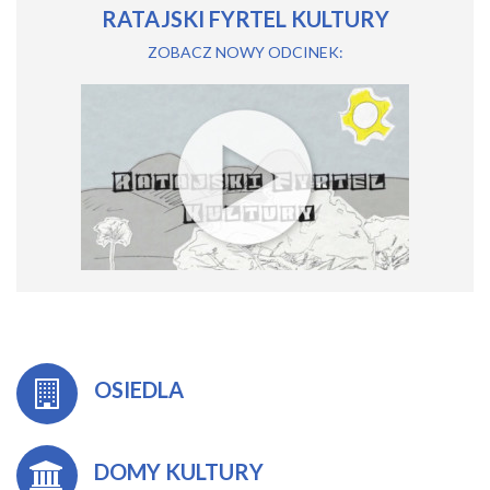
RATAJSKI FYRTEL KULTURY
ZOBACZ NOWY ODCINEK:
OSIEDLA
DOMY KULTURY