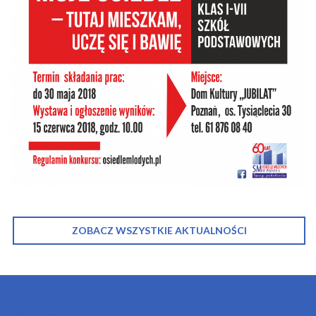
ZOBACZ WSZYSTKIE AKTUALNOŚCI
OSIEDLA