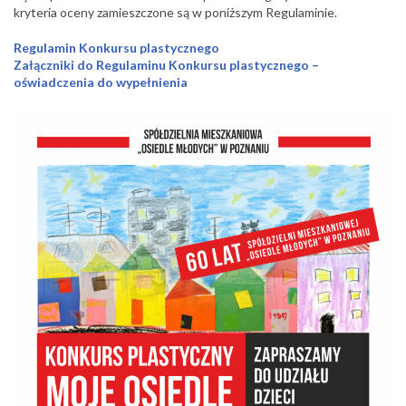
kryteria oceny zamieszczone są w poniższym Regulaminie.
Regulamin Konkursu plastycznego
Załączniki do Regulaminu Konkursu plastycznego –
oświadczenia do wypełnienia