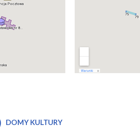
DOMY KULTURY