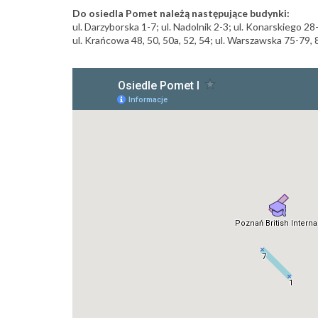
Do osiedla Pomet należą następujące budynki:
ul. Darzyborska 1-7; ul. Nadolnik 2-3; ul. Konarskiego 28
ul. Krańcowa 48, 50, 50a, 52, 54; ul. Warszawska 75-79, 