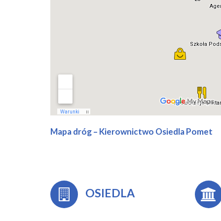
Mapa dróg – Kierownictwo Osiedla Pomet
OSIEDLA