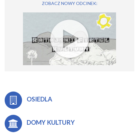
ZOBACZ NOWY ODCINEK:
OSIEDLA
DOMY KULTURY