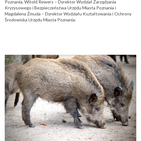
Poznania, Witold Rewers – Dyrektor Wydział Zarządzania
Kryzysowego i Bezpieczeństwa Urzędu Miasta Poznania i
Magdalena Żmuda – Dyrektor Wydziału Kształtowania i Ochrony
Środowiska Urzędu Miasta Poznania.