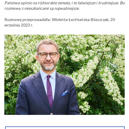
Państwa opinie na różnorakie tematy, i te łatwiejsze i trudniejsze. Bo
rozmowy z mieszkańcami są najważniejsze.
Rozmowę przeprowadziła: Wioletta Łechtańska-Błaszczak, 20
września 2023 r.