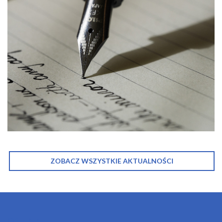
ZOBACZ WSZYSTKIE AKTUALNOŚCI
OSIEDLA