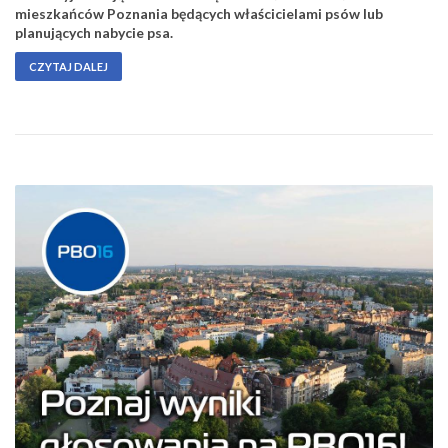
mieszkańców Poznania będących właścicielami psów lub
planujących nabycie psa.
CZYTAJ DALEJ