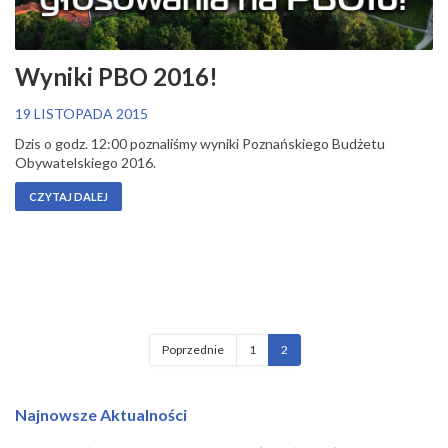
Wyniki PBO 2016!
19 LISTOPADA 2015
Dzis o godz. 12:00 poznaliśmy wyniki Poznańskiego Budżetu
Obywatelskiego 2016.
CZYTAJ DALEJ
Poprzednie
1
2
Najnowsze Aktualności