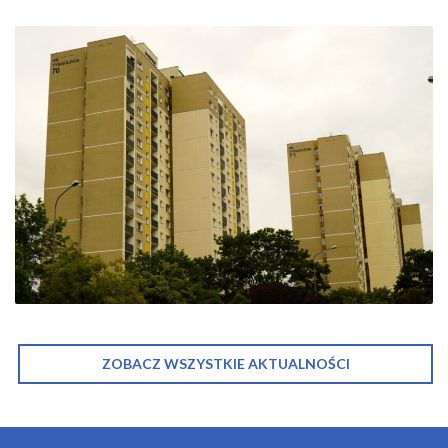
ZOBACZ WSZYSTKIE AKTUALNOŚCI