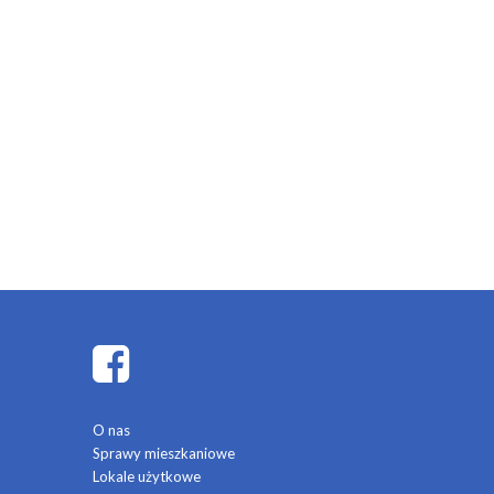
O nas
Sprawy mieszkaniowe
Lokale użytkowe