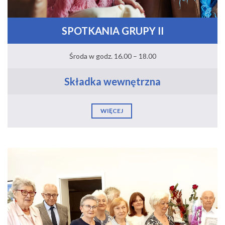
SPOTKANIA GRUPY II
Środa w godz. 16.00 – 18.00
Składka wewnętrzna
WIĘCEJ