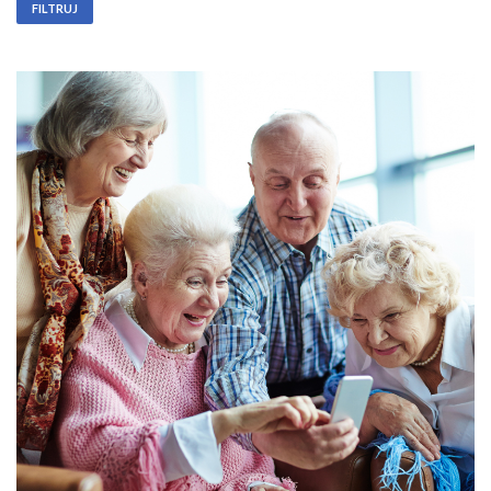
FILTRUJ