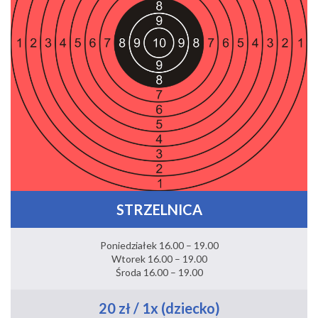
STRZELNICA
Poniedziałek 16.00 – 19.00
Wtorek 16.00 – 19.00
Środa 16.00 – 19.00
20 zł / 1x (dziecko)