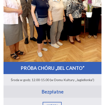
PRÓBA CHÓRU „BEL CANTO”
Środa w godz. 12.00-15.00 (w Domu Kultury „Jagiellonka”)
Bezpłatne