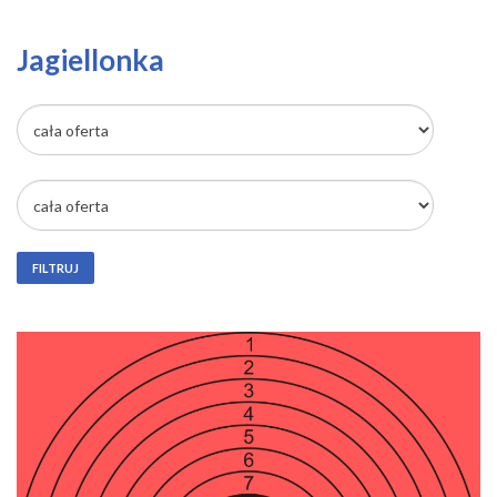
Jagiellonka
FILTRUJ