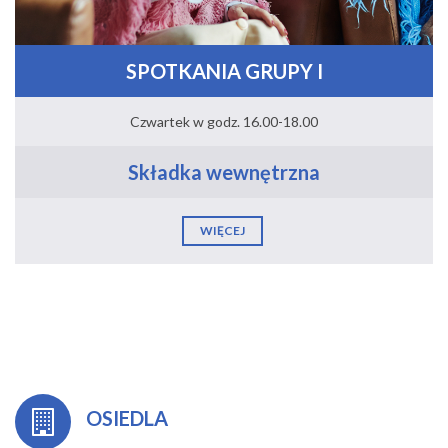
SPOTKANIA GRUPY I
Czwartek w godz. 16.00-18.00
Składka wewnętrzna
WIĘCEJ
OSIEDLA