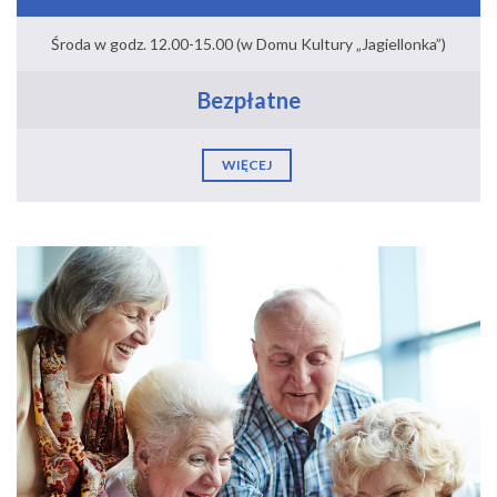
Środa w godz. 12.00-15.00 (w Domu Kultury „Jagiellonka”)
Bezpłatne
WIĘCEJ