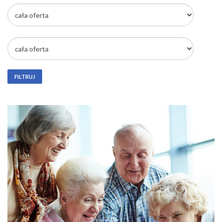
FILTRUJ