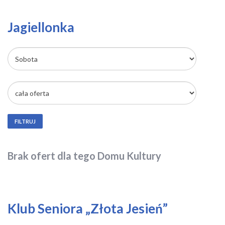
Jagiellonka
FILTRUJ
Brak ofert dla tego Domu Kultury
Klub Seniora „Złota Jesień”