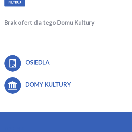
FILTRUJ
Brak ofert dla tego Domu Kultury
OSIEDLA
DOMY KULTURY
OSIEDLA