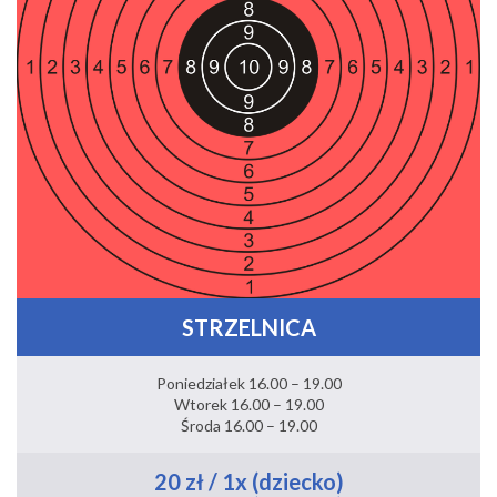
STRZELNICA
Poniedziałek 16.00 – 19.00
Wtorek 16.00 – 19.00
Środa 16.00 – 19.00
20 zł / 1x (dziecko)