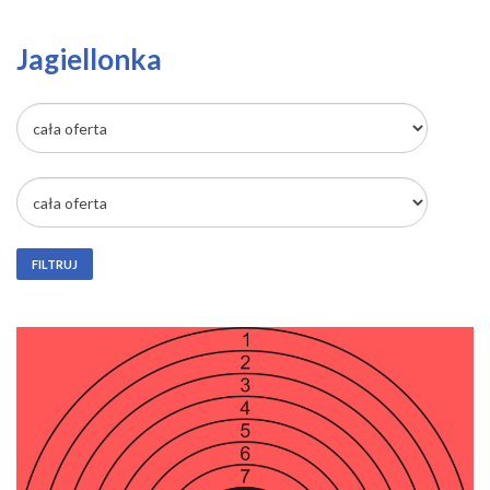
Jagiellonka
FILTRUJ