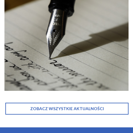
ZOBACZ WSZYSTKIE AKTUALNOŚCI