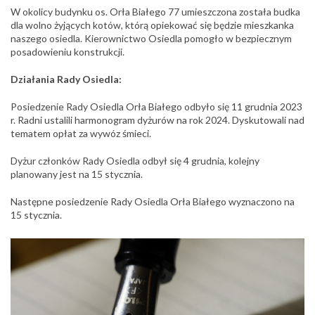
W okolicy budynku os. Orła Białego 77 umieszczona została budka
dla wolno żyjących kotów, którą opiekować się będzie mieszkanka
naszego osiedla. Kierownictwo Osiedla pomogło w bezpiecznym
posadowieniu konstrukcji.
Działania Rady Osiedla:
Posiedzenie Rady Osiedla Orła Białego odbyło się 11 grudnia 2023
r. Radni ustalili harmonogram dyżurów na rok 2024. Dyskutowali nad
tematem opłat za wywóz śmieci.
Dyżur członków Rady Osiedla odbył się 4 grudnia, kolejny
planowany jest na 15 stycznia.
Następne posiedzenie Rady Osiedla Orła Białego wyznaczono na
15 stycznia.