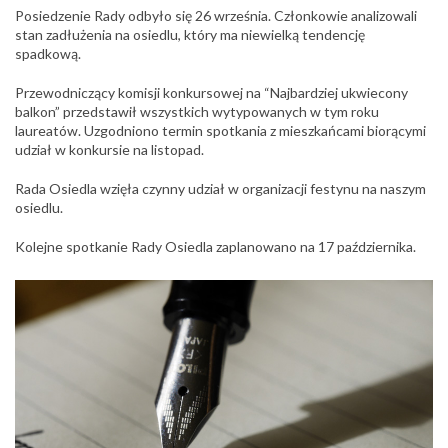
Posiedzenie Rady odbyło się 26 września. Członkowie analizowali
stan zadłużenia na osiedlu, który ma niewielką tendencję
spadkową.
Przewodniczący komisji konkursowej na “Najbardziej ukwiecony
balkon” przedstawił wszystkich wytypowanych w tym roku
laureatów. Uzgodniono termin spotkania z mieszkańcami biorącymi
udział w konkursie na listopad.
Rada Osiedla wzięła czynny udział w organizacji festynu na naszym
osiedlu.
Kolejne spotkanie Rady Osiedla zaplanowano na 17 października.