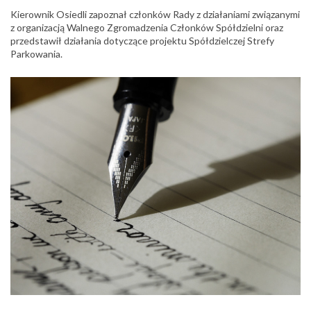
Kierownik Osiedli zapoznał członków Rady z działaniami związanymi
z organizacją Walnego Zgromadzenia Członków Spółdzielni oraz
przedstawił działania dotyczące projektu Spółdzielczej Strefy
Parkowania.