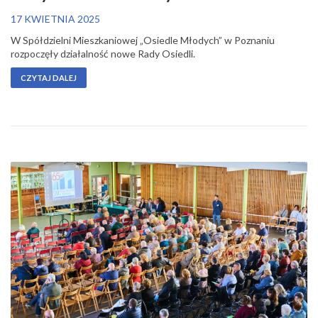
17 KWIETNIA 2025
W Spółdzielni Mieszkaniowej „Osiedle Młodych” w Poznaniu
rozpoczęły działalność nowe Rady Osiedli.
CZYTAJ DALEJ