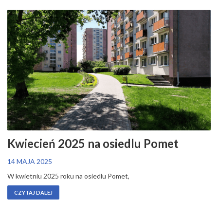
Kwiecień 2025 na osiedlu Pomet
14 MAJA 2025
W kwietniu 2025 roku na osiedlu Pomet,
CZYTAJ DALEJ