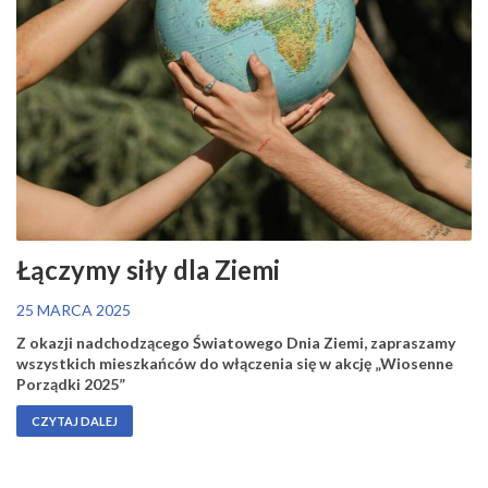
Łączymy siły dla Ziemi
25 MARCA 2025
Z okazji nadchodzącego Światowego Dnia Ziemi, zapraszamy
wszystkich mieszkańców do włączenia się w akcję „Wiosenne
Porządki 2025”
CZYTAJ DALEJ