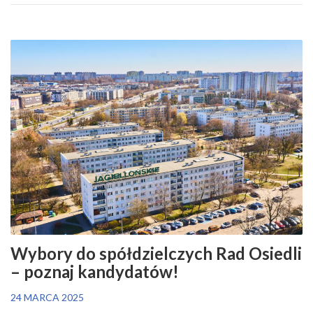
Wybory do spółdzielczych Rad Osiedli
– poznaj kandydatów!
24 MARCA 2025