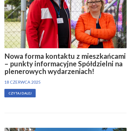
Nowa forma kontaktu z mieszkańcami
– punkty informacyjne Spółdzielni na
plenerowych wydarzeniach!
18 CZERWCA 2025
CZYTAJ DALEJ