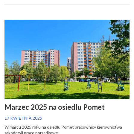
Marzec 2025 na osiedlu Pomet
17 KWIETNIA 2025
W marcu 2025 roku na osiedlu Pomet pracownicy kierownictwa
zakończyli prace porządkowe