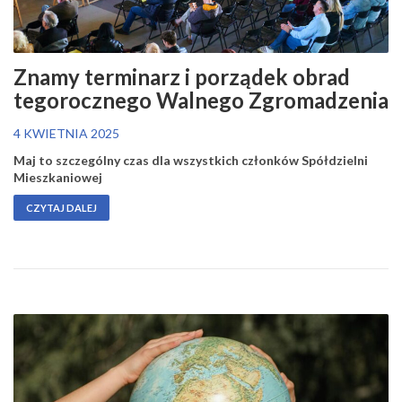
Znamy terminarz i porządek obrad
tegorocznego Walnego Zgromadzenia
4 KWIETNIA 2025
Maj to szczególny czas dla wszystkich członków Spółdzielni
Mieszkaniowej
CZYTAJ DALEJ