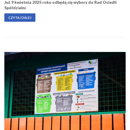
Już 9 kwietnia 2025 roku odbędą się wybory do Rad Osiedli
Spółdzielni
CZYTAJ DALEJ