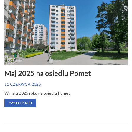
Maj 2025 na osiedlu Pomet
11 CZERWCA 2025
W maju 2025 roku na osiedlu Pomet
CZYTAJ DALEJ