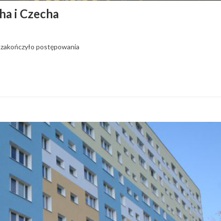
ha i Czecha
. zakończyło postępowania