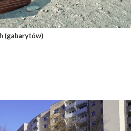
 (gabarytów)