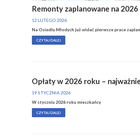
Remonty zaplanowane na 2026 
12 LUTEGO 2026
Na Osiedlu Młodych już widać pierwsze prace zapla
CZYTAJ DALEJ
Opłaty w 2026 roku – najważnie
19 STYCZNIA 2026
W styczniu 2026 roku mieszkańcy
CZYTAJ DALEJ