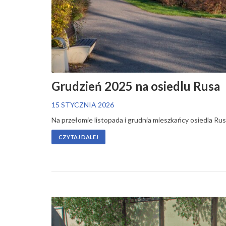
Grudzień 2025 na osiedlu Rusa
15 STYCZNIA 2026
Na przełomie listopada i grudnia mieszkańcy osiedla Ru
CZYTAJ DALEJ