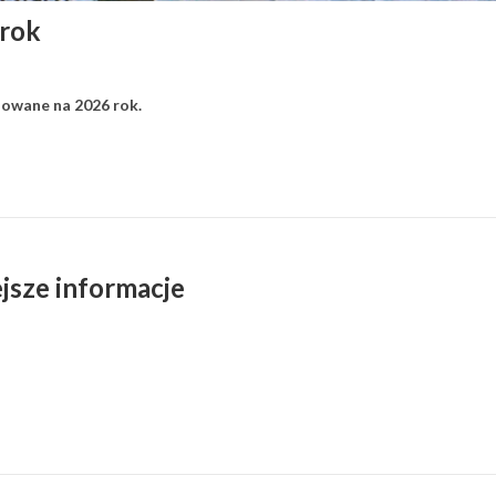
rok
nowane na 2026 rok.
jsze informacje