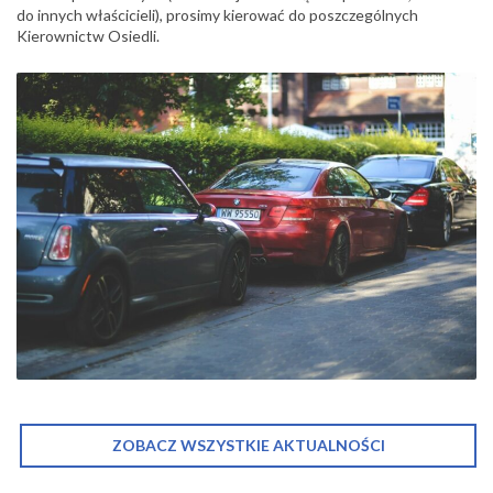
do innych właścicieli), prosimy kierować do poszczególnych
Kierownictw Osiedli.
ZOBACZ WSZYSTKIE AKTUALNOŚCI